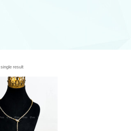
single result