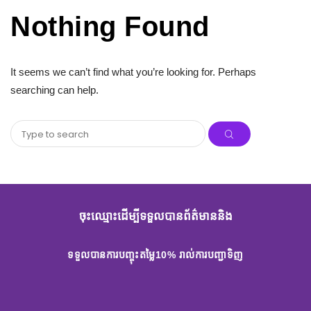
Nothing Found
It seems we can’t find what you’re looking for. Perhaps
searching can help.
ចុះឈ្មោះដើម្បីទទួលបានព័ត៌មាននិង
ទទួលបានការបញ្ចុះតម្លៃ10% រាល់ការបញ្ជាទិញ